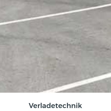
Verladetechnik