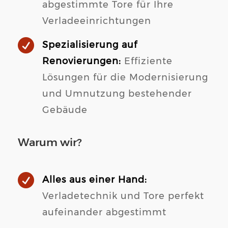
abgestimmte Tore für Ihre
Verladeeinrichtungen

Spezialisierung auf
Renovierungen:
Effiziente
Lösungen für die Modernisierung
und Umnutzung bestehender
Gebäude
Warum wir?

Alles aus einer Hand:
Verladetechnik und Tore perfekt
aufeinander abgestimmt