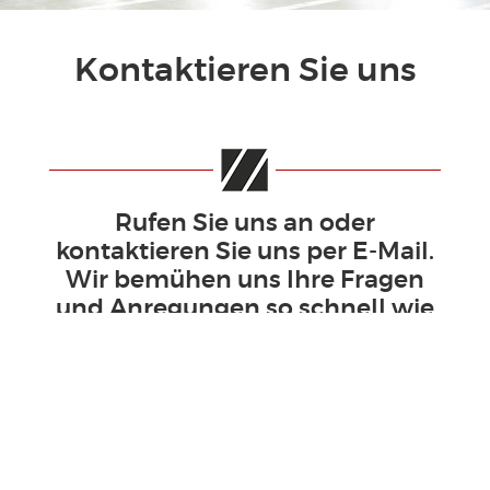
Kontaktieren Sie uns
Rufen Sie uns an oder
kontaktieren Sie uns per E-Mail.
Wir bemühen uns Ihre Fragen
und Anregungen so schnell wie
möglich zu bearbeiten.
