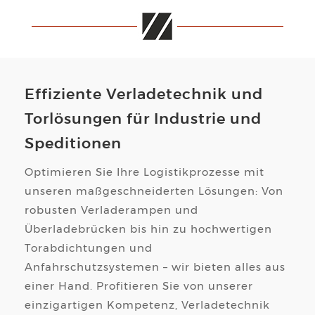
Effiziente Verladetechnik und
Torlösungen für Industrie und
Speditionen
Optimieren Sie Ihre Logistikprozesse mit
unseren maßgeschneiderten Lösungen: Von
robusten Verladerampen und
Überladebrücken bis hin zu hochwertigen
Torabdichtungen und
Anfahrschutzsystemen – wir bieten alles aus
einer Hand. Profitieren Sie von unserer
einzigartigen Kompetenz, Verladetechnik