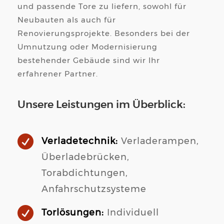
und passende Tore zu liefern, sowohl für
Neubauten als auch für
Renovierungsprojekte. Besonders bei der
Umnutzung oder Modernisierung
bestehender Gebäude sind wir Ihr
erfahrener Partner.
Unsere Leistungen im Überblick:

Verladetechnik:
Verladerampen,
Überladebrücken,
Torabdichtungen,
Anfahrschutzsysteme

Torlösungen:
Individuell