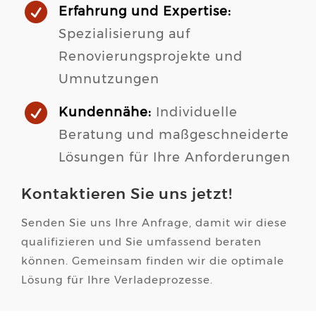

Erfahrung und Expertise:
Spezialisierung auf
Renovierungsprojekte und
Umnutzungen

Kundennähe:
Individuelle
Beratung und maßgeschneiderte
Lösungen für Ihre Anforderungen
Kontaktieren Sie uns jetzt!
Senden Sie uns Ihre Anfrage, damit wir diese
qualifizieren und Sie umfassend beraten
können. Gemeinsam finden wir die optimale
Lösung für Ihre Verladeprozesse.