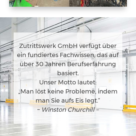
Zutrittswerk GmbH verfügt über
ein fundiertes Fachwissen, das auf
über 30 Jahren Berufserfahrung
basiert.
Unser Motto lautet:
„Man löst keine Probleme, indem
man Sie aufs Eis legt.“
–
Winston Churchill –